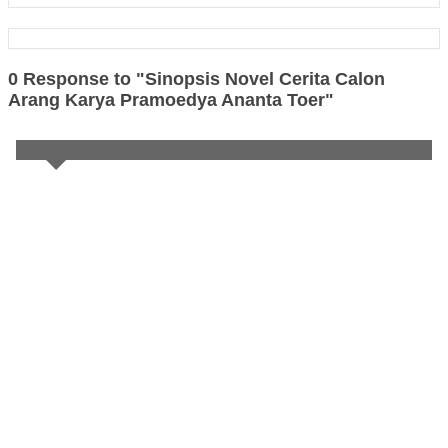
0 Response to "Sinopsis Novel Cerita Calon
Arang Karya Pramoedya Ananta Toer"