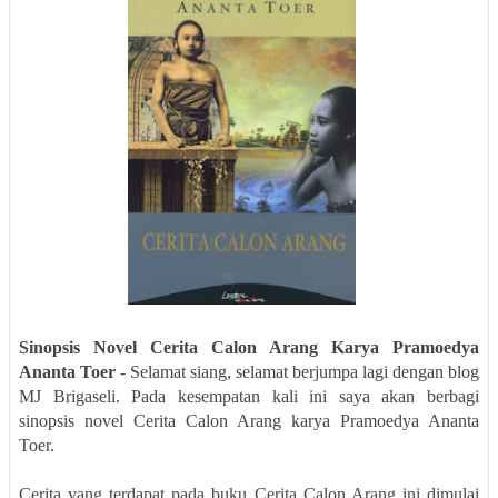
Sinopsis Novel Cerita Calon Arang Karya Pramoedya
Ananta Toer
- Selamat siang, selamat berjumpa lagi dengan blog
MJ Brigaseli. Pada kesempatan kali ini saya akan berbagi
sinopsis novel Cerita Calon Arang karya Pramoedya Ananta
Toer.
Cerita yang terdapat pada buku Cerita Calon Arang ini dimulai