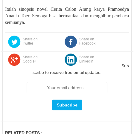
Itulah sinopsis novel Cerita Calon Arang karya Pramoedya
Ananta Toer. Semoga bisa bermanfaat dan menghibur pembaca
semuanya.
Share on
Share on
Twitter
Facebook
Share on
Share on
Google+
LinkedIn
Sub
scribe to receive free email updates:
RELATED POSTS :