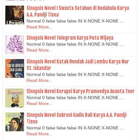
Sinopsis Novel I Swasta Setahun di Bedahulu Karya
A.A. Pandji Tisna
Normal 0 false false false IN X-NONE X-NONE …
Read More...
Sinopsis Novel Telegram karya Putu Wijaya
Normal 0 false false false IN X-NONE X-NONE …
Read More...
Sinopsis Novel Katak Hendak Jadi Lembu Karya Nur
St. Iskandar
Normal 0 false false false IN X-NONE X-NONE …
Read More...
Sinopsis Novel Korupsi Karya Pramoedya Ananta Toer
Normal 0 false false false IN X-NONE X-NONE …
Read More...
Sinopsis Novel Sukreni Gadis Bali Karya A.A. Pandji
Tisna
Normal 0 false false false IN X-NONE X-NONE …
Read More...